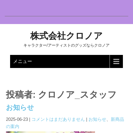
株式会社クロノア
キャラクター/アーティストのグッズならクロノア
メニュー
投稿者:
クロノア_スタッフ
お知らせ
2025-06-23
|
コメントはまだありません
|
お知らせ
、
新商品
の案内