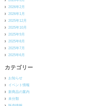
2026年2月
2026年1月
2025年12月
2025年10月
2025年9月
2025年8月
2025年7月
2025年6月
カテゴリー
お知らせ
イベント情報
新商品の案内
未分類
販売情報