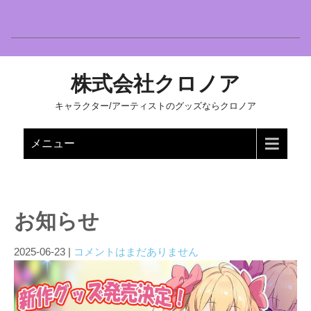
株式会社クロノア
キャラクター/アーティストのグッズならクロノア
メニュー
お知らせ
2025-06-23
|
コメントはまだありません