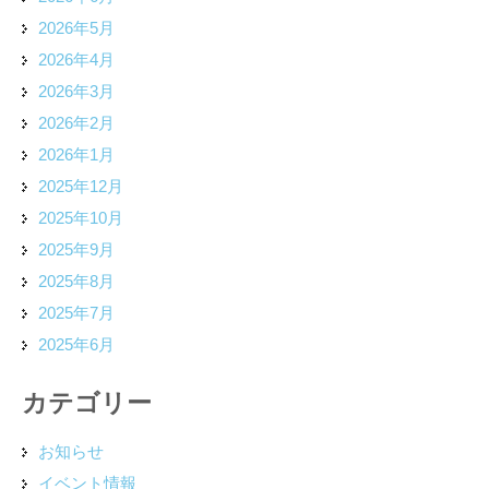
2026年5月
2026年4月
2026年3月
2026年2月
2026年1月
2025年12月
2025年10月
2025年9月
2025年8月
2025年7月
2025年6月
カテゴリー
お知らせ
イベント情報