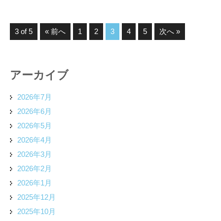
3 of 5
« 前へ
1
2
3
4
5
次へ »
アーカイブ
2026年7月
2026年6月
2026年5月
2026年4月
2026年3月
2026年2月
2026年1月
2025年12月
2025年10月