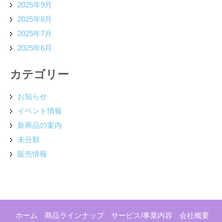
2025年9月
2025年8月
2025年7月
2025年6月
カテゴリー
お知らせ
イベント情報
新商品の案内
未分類
販売情報
ホーム
商品ラインナップ
サービス/事業内容
会社概要