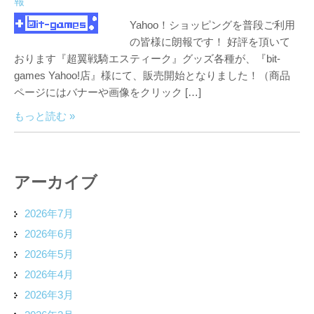
報
Yahoo！ショッピングを普段ご利用
の皆様に朗報です！ 好評を頂いて
おります『超翼戦騎エスティーク』グッズ各種が、『bit-
games Yahoo!店』様にて、販売開始となりました！（商品
ページにはバナーや画像をクリック […]
もっと読む »
アーカイブ
2026年7月
2026年6月
2026年5月
2026年4月
2026年3月