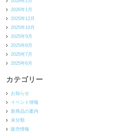
2026年2月
2026年1月
2025年12月
2025年10月
2025年9月
2025年8月
2025年7月
2025年6月
カテゴリー
お知らせ
イベント情報
新商品の案内
未分類
販売情報