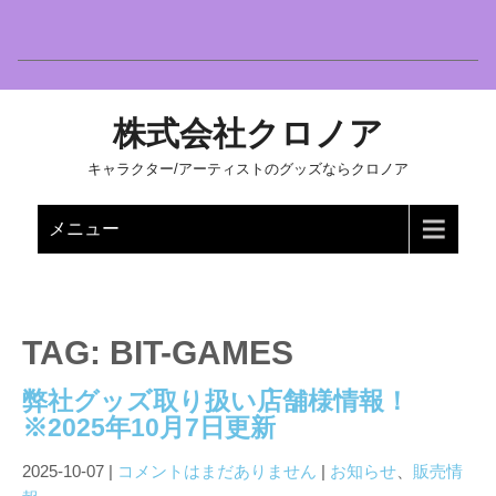
株式会社クロノア
キャラクター/アーティストのグッズならクロノア
メニュー
TAG: BIT-GAMES
弊社グッズ取り扱い店舗様情報！
※2025年10月7日更新
2025-10-07
|
コメントはまだありません
|
お知らせ
、
販売情