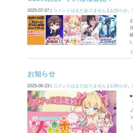
2025-07-07
|
コメントはまだありません
|
お知らせ
、
お知らせ
2025-06-23
|
コメントはまだありません
|
お知らせ
、