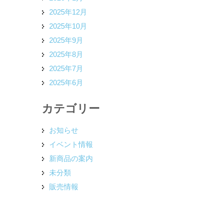
2025年12月
2025年10月
2025年9月
2025年8月
2025年7月
2025年6月
カテゴリー
お知らせ
イベント情報
新商品の案内
未分類
販売情報