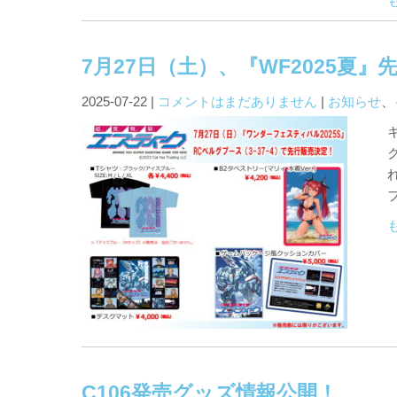
7月27日（土）、『WF2025夏
2025-07-22
|
コメントはまだありません
|
お知らせ
、
C106発売グッズ情報公開！