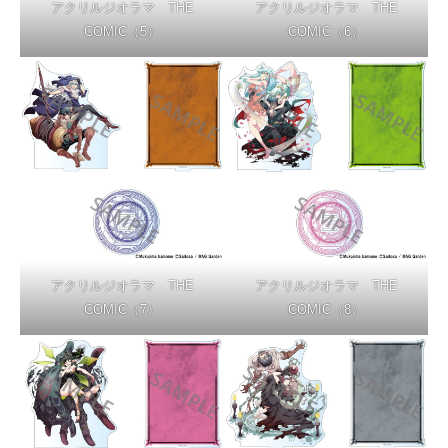
アクリルジオラマ THE
アクリルジオラマ THE
COMIC（5）
COMIC（6）
アクリルジオラマ THE
アクリルジオラマ THE
COMIC（7）
COMIC（8）