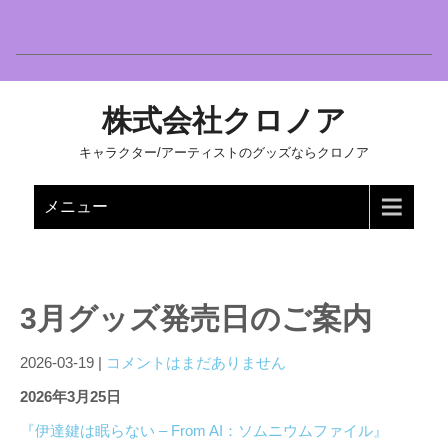
株式会社クロノア
キャラクター/アーティストのグッズならクロノア
メニュー
3月グッズ発売日のご案内
2026-03-19
|
コメントはまだありません
2026年3月25日
『伊達鍵は眠らない – From AI：ソムニウムファイル』