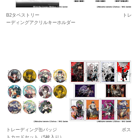
B2タペストリー トレ
ーディングアクリルキーホルダー
トレーディング缶バッジ ポス
トカードセット（5枚入り）