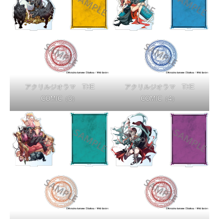
アクリルジオラマ THE
アクリルジオラマ THE
COMIC（3）
COMIC（4）