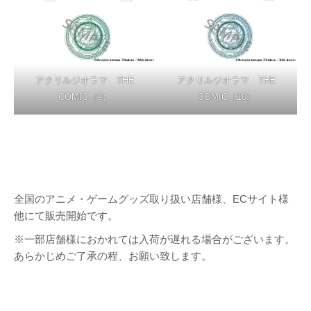
アクリルジオラマ THE
アクリルジオラマ THE
COMIC（9）
COMIC（10）
全国のアニメ・ゲームグッズ取り扱い店舗様、ECサイト様
他にて販売開始です。
※一部店舗様におかれては入荷が遅れる場合がございます。
あらかじめご了承の程、お願い致します。