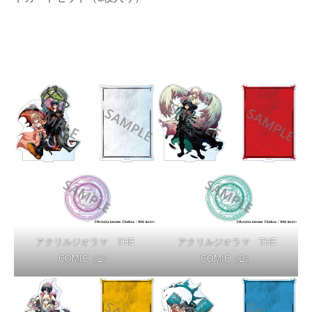
アクリルジオラマ THE
アクリルジオラマ THE
COMIC（1）
COMIC（2）