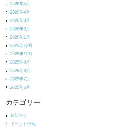
2026年5月
2026年4月
2026年3月
2026年2月
2026年1月
2025年12月
2025年10月
2025年9月
2025年8月
2025年7月
2025年6月
カテゴリー
お知らせ
イベント情報