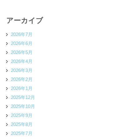
アーカイブ
2026年7月
2026年6月
2026年5月
2026年4月
2026年3月
2026年2月
2026年1月
2025年12月
2025年10月
2025年9月
2025年8月
2025年7月