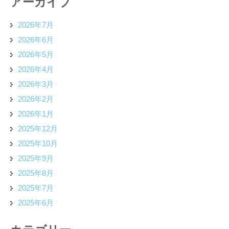
アーカイブ
2026年7月
2026年6月
2026年5月
2026年4月
2026年3月
2026年2月
2026年1月
2025年12月
2025年10月
2025年9月
2025年8月
2025年7月
2025年6月