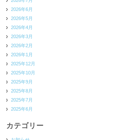
2026年7月
2026年6月
2026年5月
2026年4月
2026年3月
2026年2月
2026年1月
2025年12月
2025年10月
2025年9月
2025年8月
2025年7月
2025年6月
カテゴリー
お知らせ