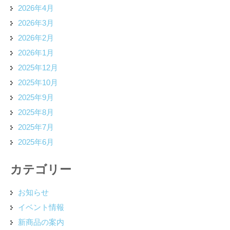
2026年4月
2026年3月
2026年2月
2026年1月
2025年12月
2025年10月
2025年9月
2025年8月
2025年7月
2025年6月
カテゴリー
お知らせ
イベント情報
新商品の案内