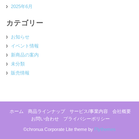
2025年6月
カテゴリー
お知らせ
イベント情報
新商品の案内
未分類
販売情報
ホーム
商品ラインナップ
サービス/事業内容
会社概要
お問い合わせ
プライバシーポリシー
©chronua Corporate Lite theme by
Flythemes