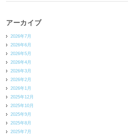
アーカイブ
2026年7月
2026年6月
2026年5月
2026年4月
2026年3月
2026年2月
2026年1月
2025年12月
2025年10月
2025年9月
2025年8月
2025年7月