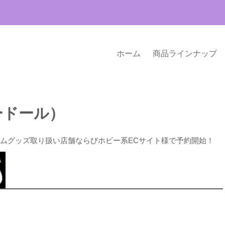
ホーム
商品ラインナップ
ワードール）
ゲームグッズ取り扱い店舗ならびホビー系ECサイト様で予約開始！