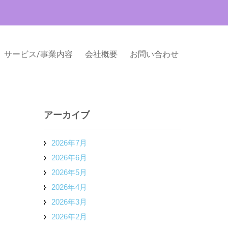
サービス/事業内容
会社概要
お問い合わせ
アーカイブ
2026年7月
2026年6月
2026年5月
2026年4月
2026年3月
2026年2月