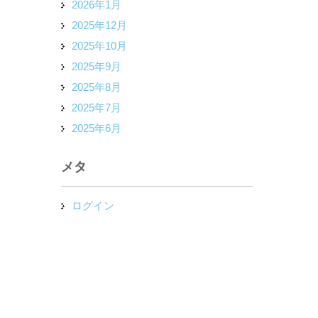
2026年1月
2025年12月
2025年10月
2025年9月
2025年8月
2025年7月
2025年6月
メタ
ログイン