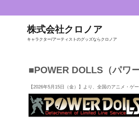
株式会社クロノア
キャラクター/アーティストのグッズならクロノア
■POWER DOLLS（パ
【2026年5月15日（金）】より、全国のアニメ・