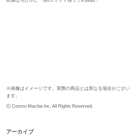
※画像はイメージです。実際の商品とは異なる場合がござい
ます。
Ⓒ Cosmo Machia Inc. All Rights Reserved.
アーカイブ