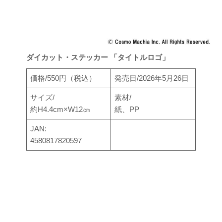
ダイカット・ステッカー 「タイトルロゴ」
価格/550円（税込）
発売日/2026年5月26日
サイズ/
素材/
約H4.4cm×W12㎝
紙、PP
JAN:
4580817820597