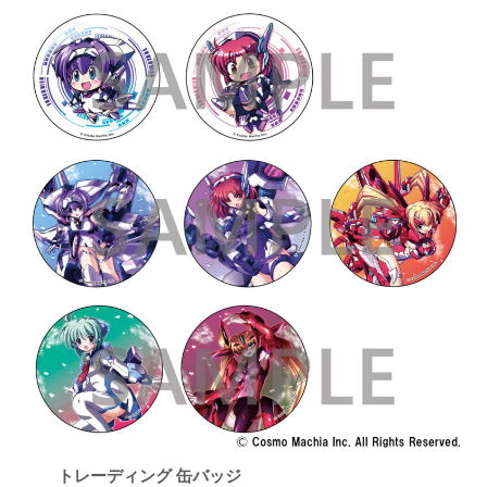
トレーディング 缶バッジ