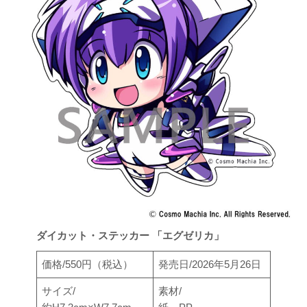
ダイカット・ステッカー 「エグゼリカ」
価格/550円（税込）
発売日/2026年5月26日
サイズ/
素材/