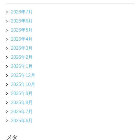
2026年7月
2026年6月
2026年5月
2026年4月
2026年3月
2026年2月
2026年1月
2025年12月
2025年10月
2025年9月
2025年8月
2025年7月
2025年6月
メタ