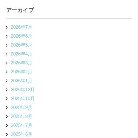
アーカイブ
2026年7月
2026年6月
2026年5月
2026年4月
2026年3月
2026年2月
2026年1月
2025年12月
2025年10月
2025年9月
2025年8月
2025年7月
2025年6月